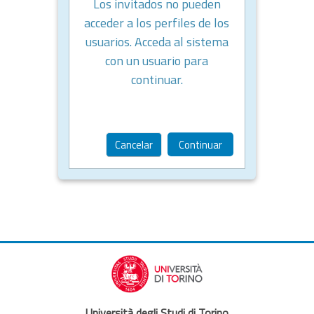
Los invitados no pueden
acceder a los perfiles de los
usuarios. Acceda al sistema
con un usuario para
continuar.
Cancelar
Continuar
Università degli Studi di Torino