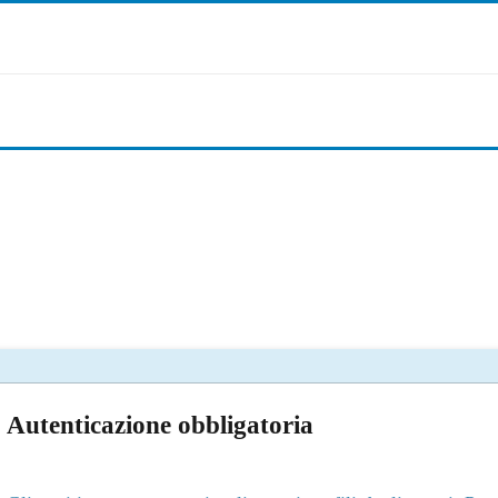
Autenticazione obbligatoria