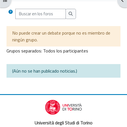
Buscar en los foros
Buscar en los foros
No puede crear un debate porque no es miembro de
ningún grupo.
Grupos separados: Todos los participantes
(Aún no se han publicado noticias.)
Università degli Studi di Torino