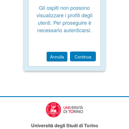
Gli ospiti non possono
visualizzare i profili degli
utenti. Per proseguire è
necessario autenticarsi.
Annulla
Continua
Università degli Studi di Torino