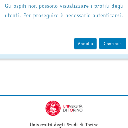
Gli ospiti non possono visualizzare i profili degli
utenti. Per proseguire è necessario autenticarsi.
Annulla
Continua
Università degli Studi di Torino