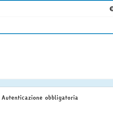
Autenticazione obbligatoria