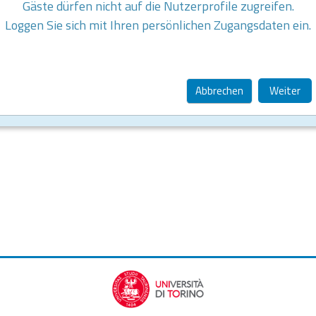
Gäste dürfen nicht auf die Nutzerprofile zugreifen.
Loggen Sie sich mit Ihren persönlichen Zugangsdaten ein.
Abbrechen
Weiter