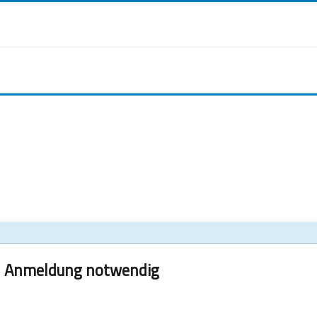
Anmeldung notwendig