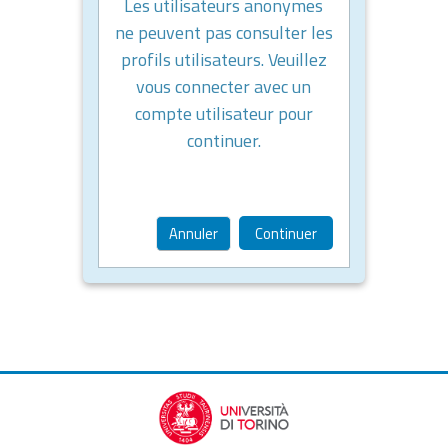
Les utilisateurs anonymes
ne peuvent pas consulter les
profils utilisateurs. Veuillez
vous connecter avec un
compte utilisateur pour
continuer.
Annuler
Continuer