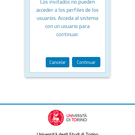
Los invitados no pueden
acceder a los perfiles de los
usuarios. Acceda al sistema
con un usuario para
continuar.
Cancelar
Continuar
Università degli Studi di Torino