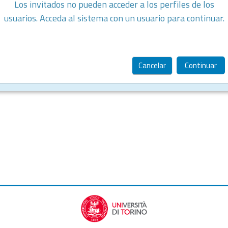
Los invitados no pueden acceder a los perfiles de los
usuarios. Acceda al sistema con un usuario para continuar.
Cancelar
Continuar