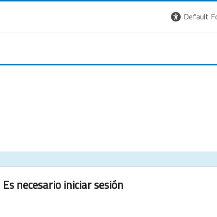
Default F
Es necesario iniciar sesión