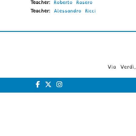
Teacher:
Roberto Rasero
Teacher:
Alessandro Ricci
Via Verdi