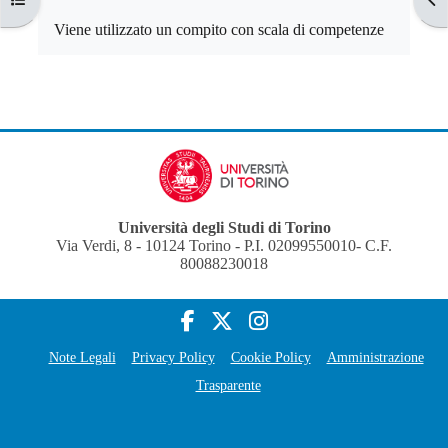
Viene utilizzato un compito con scala di competenze
Università degli Studi di Torino
Via Verdi, 8 - 10124 Torino - P.I. 02099550010- C.F.
80088230018
Note Legali
Privacy Policy
Cookie Policy
Amministrazione
Trasparente