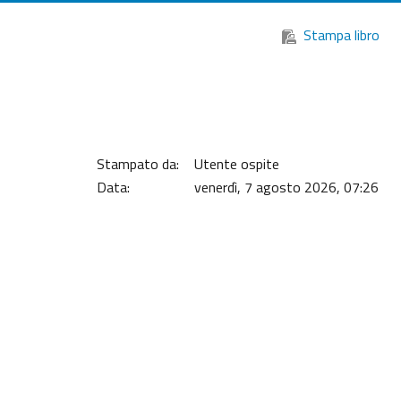
Stampa libro
Stampato da:
Utente ospite
Data:
venerdì, 7 agosto 2026, 07:26