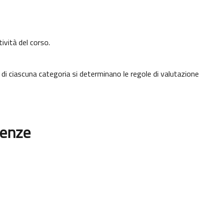
tività del corso.
 di ciascuna categoria si determinano le regole di valutazione
renze