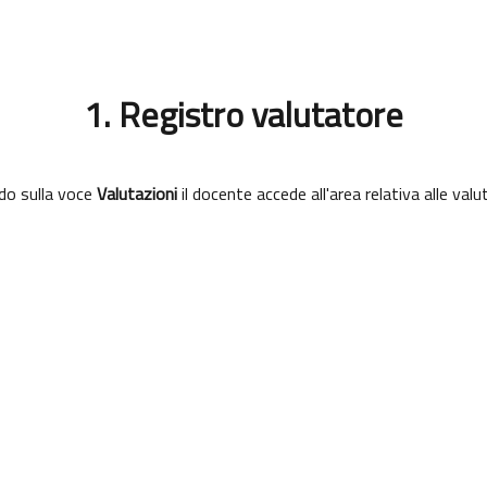
1. Registro valutatore
do sulla voce
Valutazioni
il docente accede all'area relativa alle valu