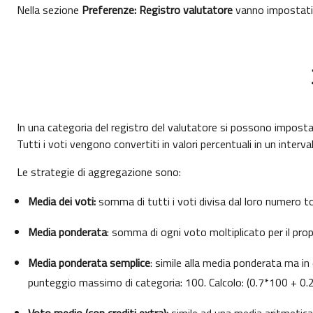
Nella sezione
Preferenze: Registro valutatore
vanno impostati 
In una categoria del registro del valutatore si possono imposta
Tutti i voti vengono convertiti in valori percentuali in un interva
Le strategie di aggregazione sono:
Media dei voti:
somma di tutti i voti divisa dal loro numero to
Media ponderata
: somma di ogni voto moltiplicato per il prop
Media ponderata semplice
: simile alla media ponderata ma 
punteggio massimo di categoria: 100. Calcolo: (0.7*100 + 0