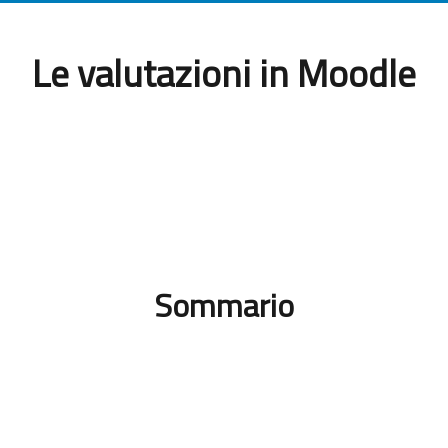
Le valutazioni in Moodle
Sommario