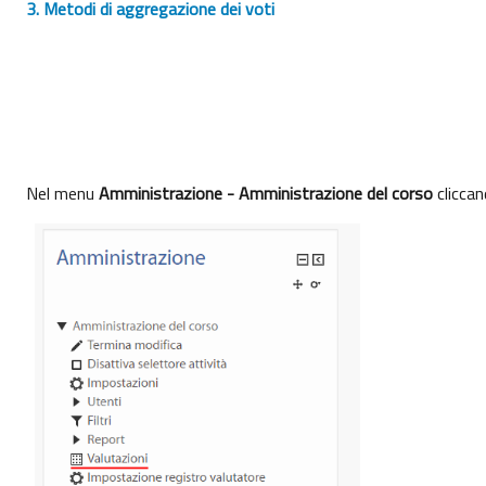
3. Metodi di aggregazione dei voti
Nel menu
Amministrazione - Amministrazione del corso
cliccan