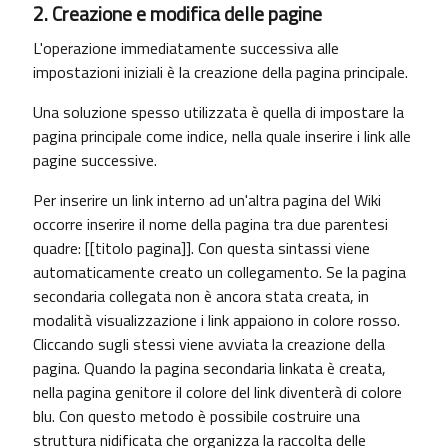
2. Creazione e modifica delle pagine
L'operazione immediatamente successiva alle
impostazioni iniziali è la creazione della pagina principale.
Una soluzione spesso utilizzata è quella di impostare la
pagina principale come indice, nella quale inserire i link alle
pagine successive.
Per inserire un link interno ad un'altra pagina del Wiki
occorre inserire il nome della pagina tra due parentesi
quadre: [[titolo pagina]]. Con questa sintassi viene
automaticamente creato un collegamento. Se la pagina
secondaria collegata non è ancora stata creata, in
modalità visualizzazione i link appaiono in colore rosso.
Cliccando sugli stessi viene avviata la creazione della
pagina. Quando la pagina secondaria linkata è creata,
nella pagina genitore il colore del link diventerà di colore
blu. Con questo metodo è possibile costruire una
struttura nidificata che organizza la raccolta delle