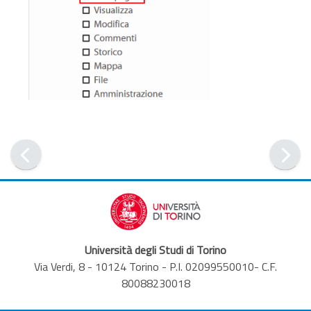
Università degli Studi di Torino
Via Verdi, 8 - 10124 Torino - P.I. 02099550010- C.F.
80088230018