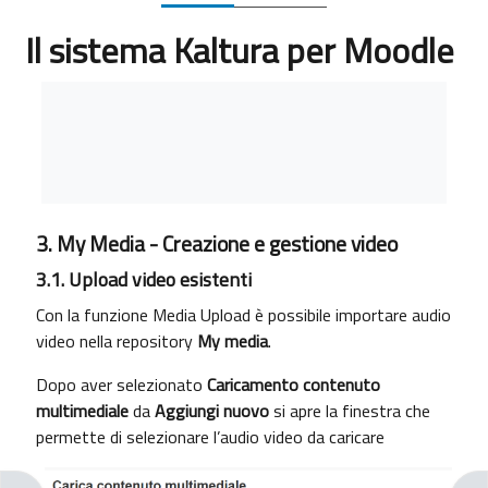
Il sistema Kaltura per Moodle
Completion requirements
3. My Media - Creazione e gestione video
3.1. Upload video esistenti
Con la funzione Media Upload è possibile importare audio
video nella repository
My media
.
Dopo aver selezionato
Caricamento contenuto
multimediale
da
Aggiungi nuovo
si apre la finestra che
permette di selezionare l’audio video da caricare