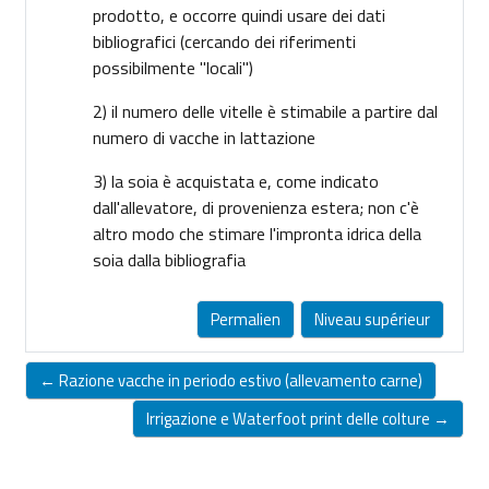
prodotto, e occorre quindi usare dei dati
bibliografici (cercando dei riferimenti
possibilmente "locali")
2) il numero delle vitelle è stimabile a partire dal
numero di vacche in lattazione
3) la soia è acquistata e, come indicato
dall'allevatore, di provenienza estera; non c'è
altro modo che stimare l'impronta idrica della
soia dalla bibliografia
Permalien
Niveau supérieur
← Razione vacche in periodo estivo (allevamento carne)
Irrigazione e Waterfoot print delle colture →