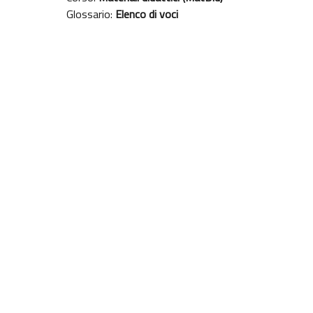
Glossario:
Elenco di voci