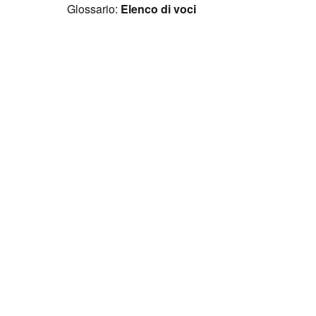
Glossario:
Elenco di voci