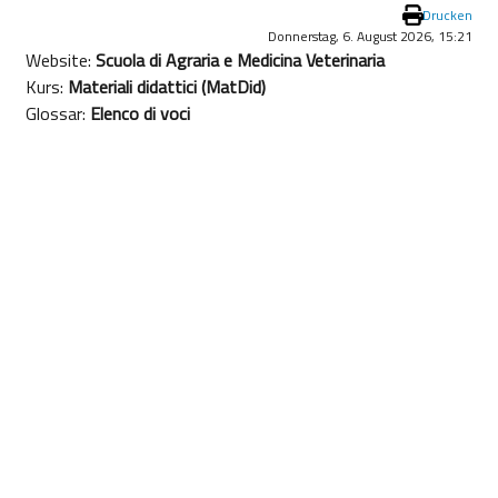
Drucken
Donnerstag, 6. August 2026, 15:21
Website:
Scuola di Agraria e Medicina Veterinaria
Kurs:
Materiali didattici (MatDid)
Glossar:
Elenco di voci