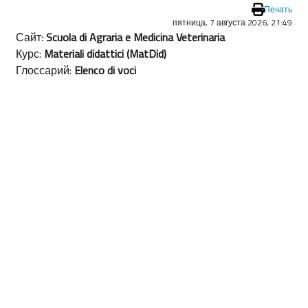
Печать
пятница, 7 августа 2026, 21:49
Сайт:
Scuola di Agraria e Medicina Veterinaria
Курс:
Materiali didattici (MatDid)
Глоссарий:
Elenco di voci