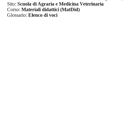
Sito:
Scuola di Agraria e Medicina Veterinaria
Corso:
Materiali didattici (MatDid)
Glossario:
Elenco di voci