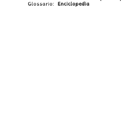
Glossario:
Enciclopedia