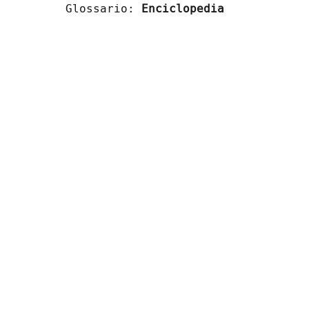
Glossario:
Enciclopedia