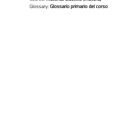
Glossary:
Glossario primario del corso