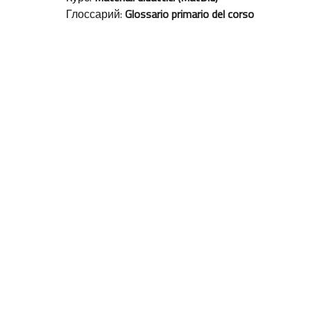
Глоссарий:
Glossario primario del corso