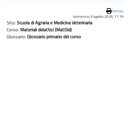
Stampa
domenica, 9 agosto 2026, 11:16
Sito:
Scuola di Agraria e Medicina Veterinaria
Corso:
Materiali didattici (MatDid)
Glossario:
Glossario primario del corso