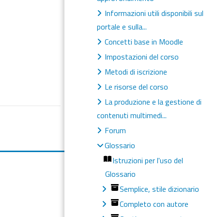
Informazioni utili disponibili sul
portale e sulla...
Concetti base in Moodle
Impostazioni del corso
Metodi di iscrizione
Le risorse del corso
La produzione e la gestione di
contenuti multimedi...
Forum
Glossario
Istruzioni per l'uso del
Glossario
Semplice, stile dizionario
Completo con autore