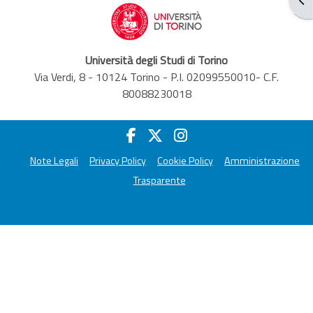
Università degli Studi di Torino
Via Verdi, 8 - 10124 Torino - P.I. 02099550010- C.F.
80088230018
Note Legali
Privacy Policy
Cookie Policy
Amministrazione
Trasparente