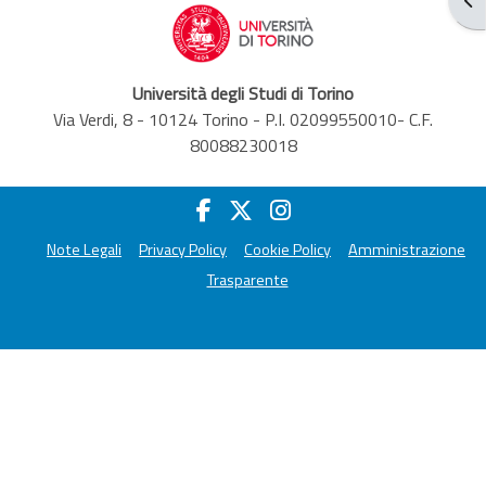
Università degli Studi di Torino
Via Verdi, 8 - 10124 Torino - P.I. 02099550010- C.F.
80088230018
Note Legali
Privacy Policy
Cookie Policy
Amministrazione
Trasparente