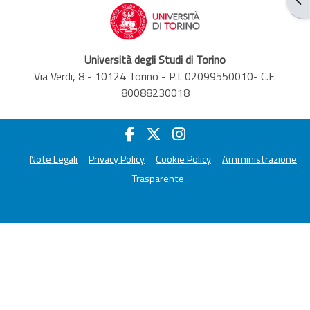
Università degli Studi di Torino
Via Verdi, 8 - 10124 Torino - P.I. 02099550010- C.F.
80088230018
Note Legali
Privacy Policy
Cookie Policy
Amministrazione
Trasparente