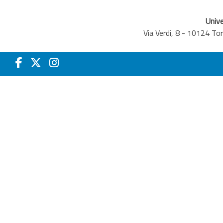
Unive
Via Verdi, 8 - 10124 T