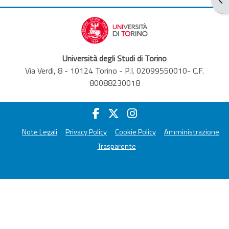
Università degli Studi di Torino
Via Verdi, 8 - 10124 Torino - P.I. 02099550010- C.F.
80088230018
Note Legali
Privacy Policy
Cookie Policy
Amministrazione
Trasparente