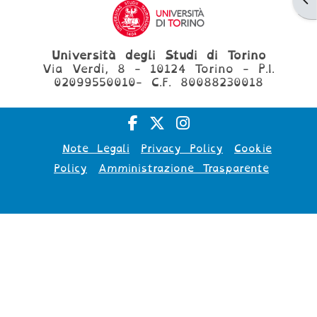
Università degli Studi di Torino
Via Verdi, 8 - 10124 Torino - P.I.
02099550010- C.F. 80088230018
Note Legali
Privacy Policy
Cookie
Policy
Amministrazione Trasparente