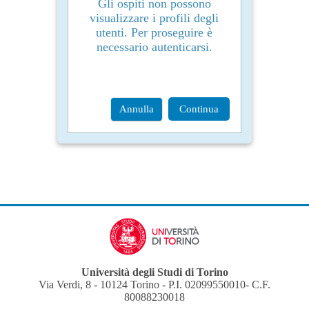
Gli ospiti non possono
visualizzare i profili degli
utenti. Per proseguire è
necessario autenticarsi.
Annulla
Continua
Università degli Studi di Torino
Via Verdi, 8 - 10124 Torino - P.I. 02099550010- C.F.
80088230018