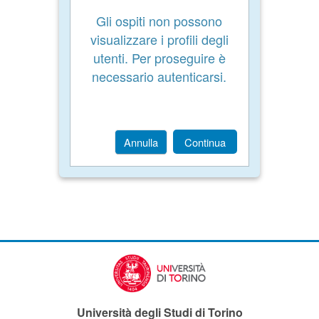
Gli ospiti non possono
visualizzare i profili degli
utenti. Per proseguire è
necessario autenticarsi.
Annulla
Continua
Università degli Studi di Torino