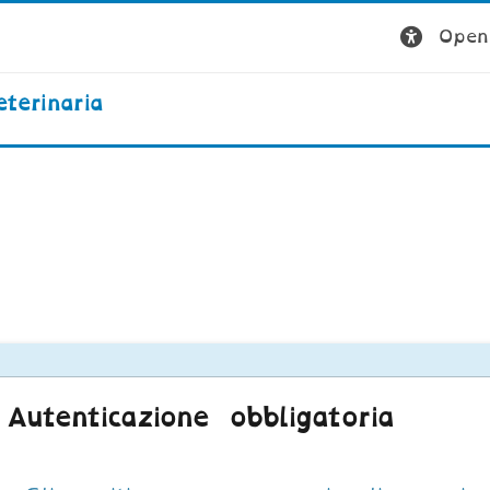
Open 
terinaria
Autenticazione obbligatoria