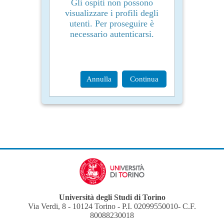
Gli ospiti non possono
visualizzare i profili degli
utenti. Per proseguire è
necessario autenticarsi.
Annulla
Continua
Università degli Studi di Torino
Via Verdi, 8 - 10124 Torino - P.I. 02099550010- C.F.
80088230018