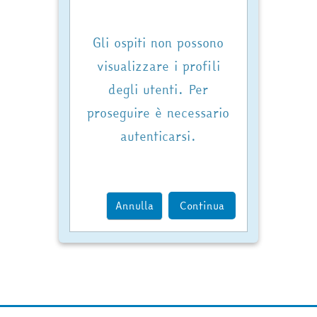
Gli ospiti non possono
visualizzare i profili
degli utenti. Per
proseguire è necessario
autenticarsi.
Annulla
Continua