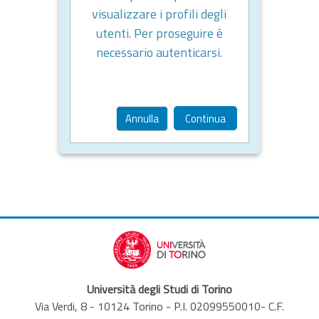
visualizzare i profili degli
utenti. Per proseguire è
necessario autenticarsi.
Annulla
Continua
Università degli Studi di Torino
Via Verdi, 8 - 10124 Torino - P.I. 02099550010- C.F.