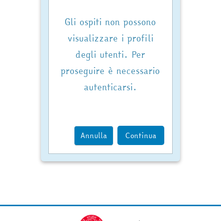
Gli ospiti non possono
visualizzare i profili
degli utenti. Per
proseguire è necessario
autenticarsi.
Annulla
Continua