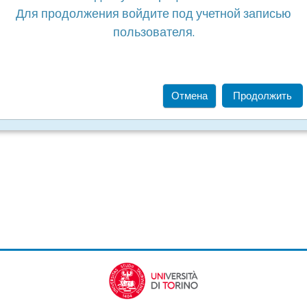
Для продолжения войдите под учетной записью
пользователя.
Отмена
Продолжить