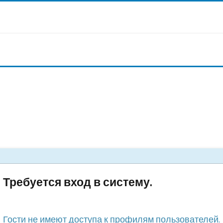
Требуется вход в систему.
Гости не имеют доступа к профилям пользователей.