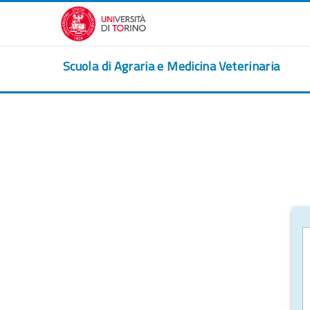
Перейти к основному содержанию
Scuola di Agraria e Medicina Veterinaria