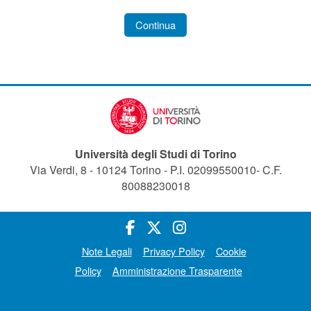
Continua
Università degli Studi di Torino
Via Verdi, 8 - 10124 Torino - P.I. 02099550010- C.F.
80088230018
Note Legali
Privacy Policy
Cookie
Policy
Amministrazione Trasparente