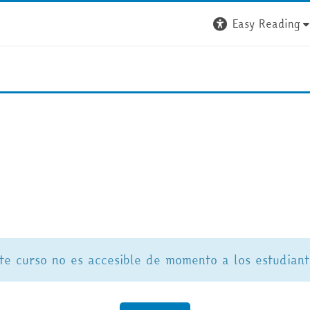
Easy Reading
ste curso no es accesible de momento a los estudiant