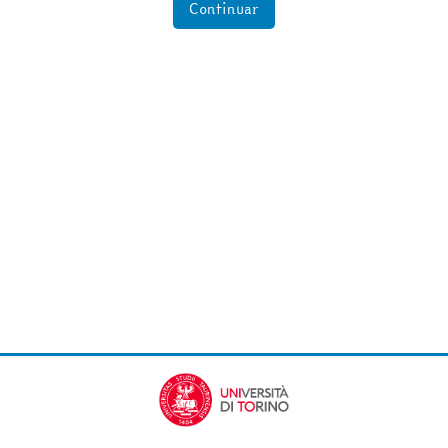
Continuar