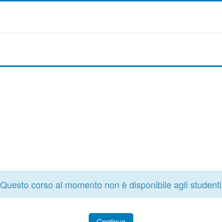
Questo corso al momento non è disponibile agli studenti
Continua