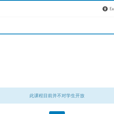
Ea
此课程目前并不对学生开放