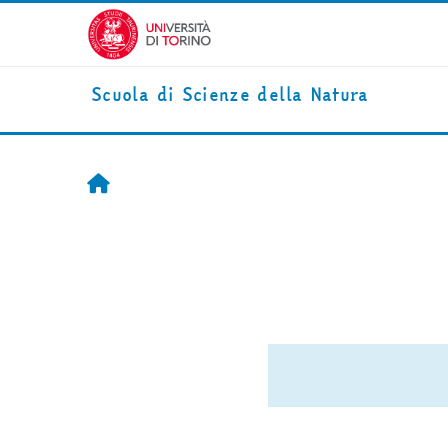
跳到主要内容
Scuola di Scienze della Natura
首页