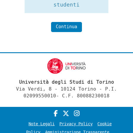
studenti
Continua
Università degli Studi di Torino
Via Verdi, 8 - 10124 Torino - P.I.
02099550010- C.F. 80088230018
Note Legali
Privacy Policy
Cookie
Policy
Amministrazione Trasparente