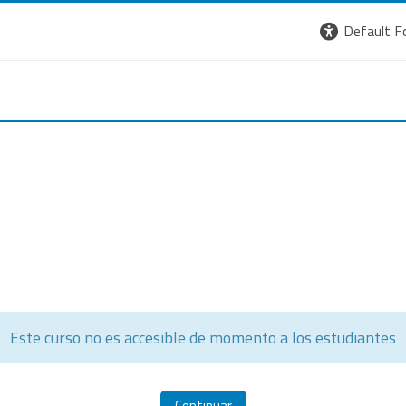
Default F
Este curso no es accesible de momento a los estudiantes
Continuar