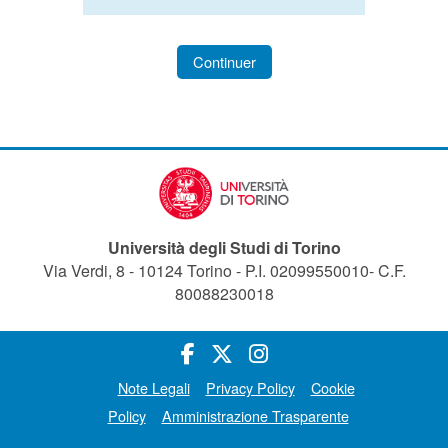
Continuer
Università degli Studi di Torino
Via Verdi, 8 - 10124 Torino - P.I. 02099550010- C.F.
80088230018
Note Legali
Privacy Policy
Cookie
Policy
Amministrazione Trasparente