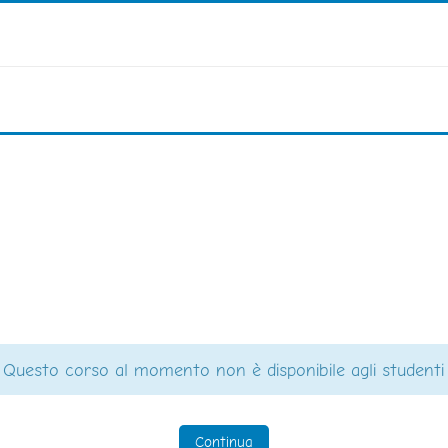
Questo corso al momento non è disponibile agli studenti
Continua