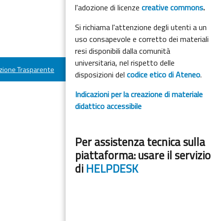
l'adozione di licenze
creative commons
.
Si richiama l'attenzione degli utenti a un
uso consapevole e corretto dei materiali
resi disponibili dalla comunità
universitaria, nel rispetto delle
ione Trasparente
disposizioni del
codice etico di Ateneo
.
Indicazioni per la creazione di materiale
didattico accessibile
Per assistenza tecnica sulla
piattaforma: usare il servizio
di
HELPDESK