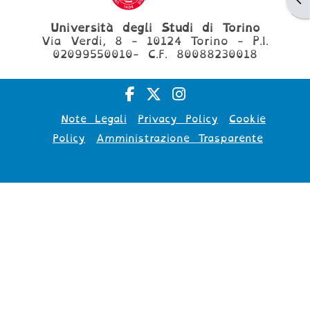
Università degli Studi di Torino
Via Verdi, 8 - 10124 Torino - P.I.
02099550010- C.F. 80088230018
Note Legali
Privacy Policy
Cookie
Policy
Amministrazione Trasparente